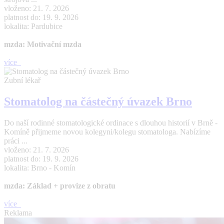
vloženo: 21. 7. 2026
platnost do: 19. 9. 2026
lokalita: Pardubice
mzda: Motivační mzda
více
Zubní lékař
Stomatolog na částečný úvazek Brno
Do naší rodinné stomatologické ordinace s dlouhou historií v Brně -
Komíně přijmeme novou kolegyni/kolegu stomatologa. Nabízíme
práci ...
vloženo: 21. 7. 2026
platnost do: 19. 9. 2026
lokalita: Brno - Komín
mzda: Základ + provize z obratu
více
Reklama