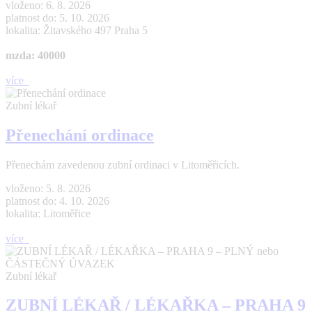
vloženo: 6. 8. 2026
platnost do: 5. 10. 2026
lokalita: Žitavského 497 Praha 5
mzda: 40000
více
Zubní lékař
Přenechání ordinace
Přenechám zavedenou zubní ordinaci v Litoměřicích.
vloženo: 5. 8. 2026
platnost do: 4. 10. 2026
lokalita: Litoměřice
více
Zubní lékař
ZUBNÍ LÉKAŘ / LÉKAŘKA – PRAHA 9