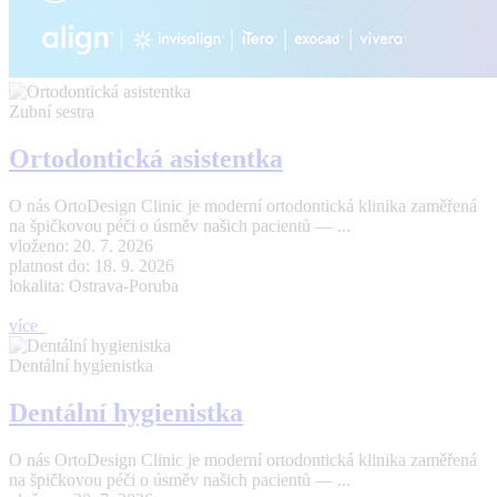
Zubní sestra
Ortodontická asistentka
O nás OrtoDesign Clinic je moderní ortodontická klinika zaměřená
na špičkovou péči o úsměv našich pacientů — ...
vloženo: 20. 7. 2026
platnost do: 18. 9. 2026
lokalita: Ostrava-Poruba
více
Dentální hygienistka
Dentální hygienistka
O nás OrtoDesign Clinic je moderní ortodontická klinika zaměřená
na špičkovou péči o úsměv našich pacientů — ...