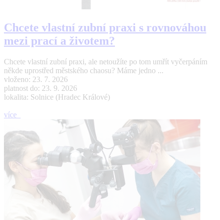
Chcete vlastní zubní praxi s rovnováhou
mezi prací a životem?
Chcete vlastní zubní praxi, ale netoužíte po tom umřít vyčerpáním
někde uprostřed městského chaosu? Máme jedno ...
vloženo: 23. 7. 2026
platnost do: 23. 9. 2026
lokalita: Solnice (Hradec Králové)
více