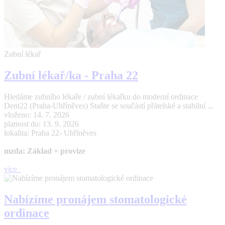
Zubní lékař
Zubní lékař/ka - Praha 22
Hledáme zubního lékaře / zubní lékařku do moderní ordinace
Dent22 (Praha-Uhříněves) Staňte se součástí přátelské a stabilní ...
vloženo: 14. 7. 2026
platnost do: 13. 9. 2026
lokalita: Praha 22- Uhříněves
mzda: Základ + provize
více
Nabízíme pronájem stomatologické
ordinace