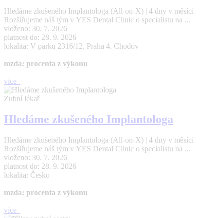
Hledáme zkušeného Implantologa (All-on-X) | 4 dny v měsíci
Rozšiřujeme náš tým v YES Dental Clinic o specialistu na ...
vloženo: 30. 7. 2026
platnost do: 28. 9. 2026
lokalita: V parku 2316/12, Praha 4. Chodov
mzda: procenta z výkonu
více
Zubní lékař
Hledáme zkušeného Implantologa
Hledáme zkušeného Implantologa (All-on-X) | 4 dny v měsíci
Rozšiřujeme náš tým v YES Dental Clinic o specialistu na ...
vloženo: 30. 7. 2026
platnost do: 28. 9. 2026
lokalita: Česko
mzda: procenta z výkonu
více