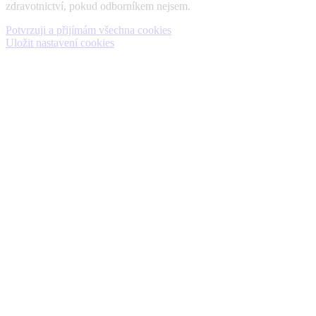
zdravotnictví, pokud odborníkem nejsem.
Potvrzuji a přijímám všechna cookies
Uložit nastavení cookies