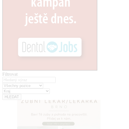
Filtrovat