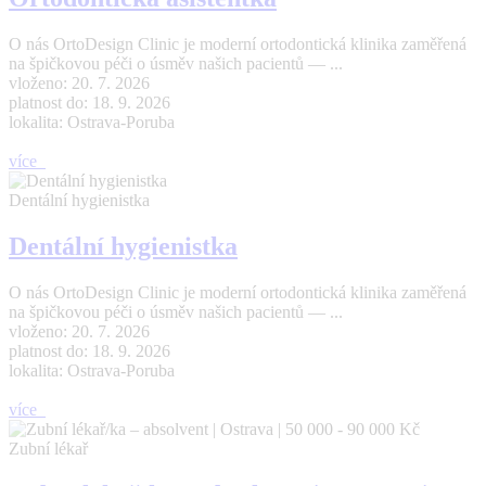
O nás OrtoDesign Clinic je moderní ortodontická klinika zaměřená
na špičkovou péči o úsměv našich pacientů — ...
vloženo: 20. 7. 2026
platnost do: 18. 9. 2026
lokalita: Ostrava-Poruba
více
Dentální hygienistka
Dentální hygienistka
O nás OrtoDesign Clinic je moderní ortodontická klinika zaměřená
na špičkovou péči o úsměv našich pacientů — ...
vloženo: 20. 7. 2026
platnost do: 18. 9. 2026
lokalita: Ostrava-Poruba
více
Zubní lékař