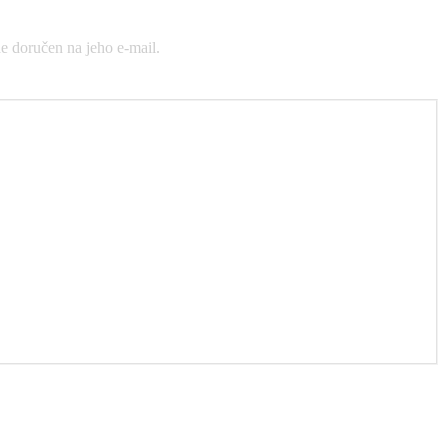
e doručen na jeho e-mail.