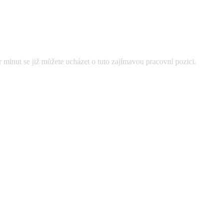
 minut se již můžete ucházet o tuto zajímavou pracovní pozici.