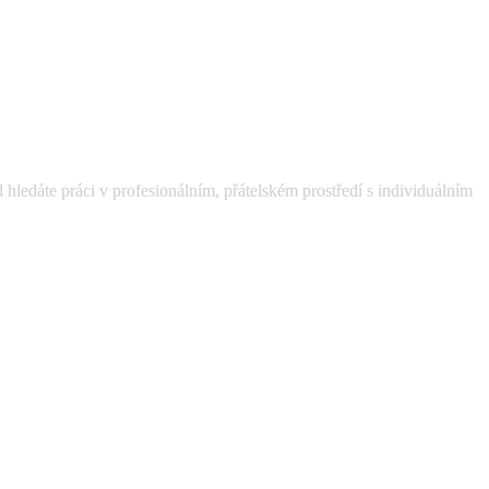
hledáte práci v profesionálním, přátelském prostředí s individuálním