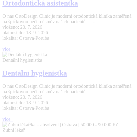
Ortodontická asistentka
O nás OrtoDesign Clinic je moderní ortodontická klinika zaměřená
na špičkovou péči o úsměv našich pacientů — ...
vloženo: 20. 7. 2026
platnost do: 18. 9. 2026
lokalita: Ostrava-Poruba
více
Dentální hygienistka
Dentální hygienistka
O nás OrtoDesign Clinic je moderní ortodontická klinika zaměřená
na špičkovou péči o úsměv našich pacientů — ...
vloženo: 20. 7. 2026
platnost do: 18. 9. 2026
lokalita: Ostrava-Poruba
více
Zubní lékař