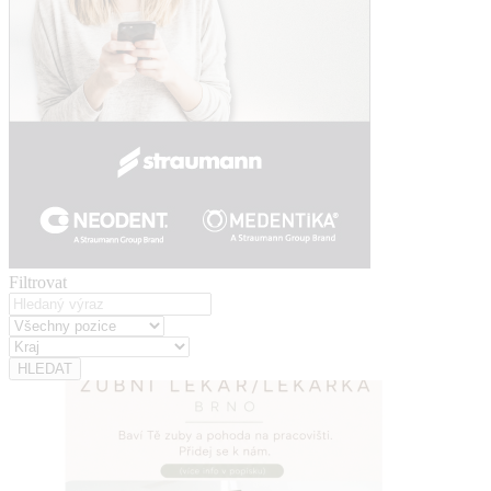
Filtrovat