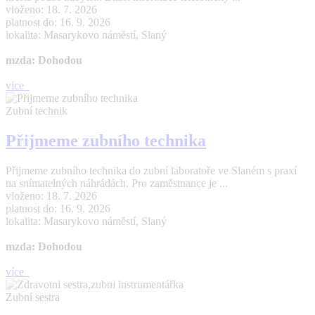
vloženo: 18. 7. 2026
platnost do: 16. 9. 2026
lokalita: Masarykovo náměstí, Slaný
mzda: Dohodou
více
Zubní technik
Přijmeme zubního technika
Přijmeme zubního technika do zubní laboratoře ve Slaném s praxí
na snímatelných náhrádách. Pro zaměstnance je ...
vloženo: 18. 7. 2026
platnost do: 16. 9. 2026
lokalita: Masarykovo náměstí, Slaný
mzda: Dohodou
více
Zubní sestra