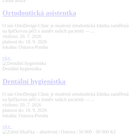
Zubní sestra
Ortodontická asistentka
O nás OrtoDesign Clinic je moderní ortodontická klinika zaměřená
na špičkovou péči o úsměv našich pacientů — ...
vloženo: 20. 7. 2026
platnost do: 18. 9. 2026
lokalita: Ostrava-Poruba
více
Dentální hygienistka
Dentální hygienistka
O nás OrtoDesign Clinic je moderní ortodontická klinika zaměřená
na špičkovou péči o úsměv našich pacientů — ...
vloženo: 20. 7. 2026
platnost do: 18. 9. 2026
lokalita: Ostrava-Poruba
více