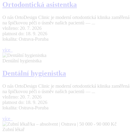
Ortodontická asistentka
O nás OrtoDesign Clinic je moderní ortodontická klinika zaměřená
na špičkovou péči o úsměv našich pacientů — ...
vloženo: 20. 7. 2026
platnost do: 18. 9. 2026
lokalita: Ostrava-Poruba
více
Dentální hygienistka
Dentální hygienistka
O nás OrtoDesign Clinic je moderní ortodontická klinika zaměřená
na špičkovou péči o úsměv našich pacientů — ...
vloženo: 20. 7. 2026
platnost do: 18. 9. 2026
lokalita: Ostrava-Poruba
více
Zubní lékař