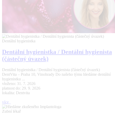
Dentální hygienistka
Dentální hygienistka / Dentální hygienista
(částečný úvazek)
Dentální hygienistka / Dentální hygienista (částečný úvazek)
DentVita – Praha 10, Vinohrady Do našeho týmu hledáme dentální
hygienistku ...
vloženo: 31. 7. 2026
platnost do: 29. 9. 2026
lokalita: Dentvita
více
Zubní lékař