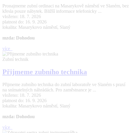
Pronajmeme zubní ordinaci na Masarykově náměstí ve Slaném, bez
křesla pouze nábytek. Bližší informace telefonicky ...
vloženo: 18. 7. 2026
platnost do: 16. 9. 2026
lokalita: Masarykovo náměstí, Slaný
mzda: Dohodou
více
Zubní technik
Přijmeme zubního technika
Přijmeme zubního technika do zubní laboratoře ve Slaném s praxí
na snímatelných náhrádách. Pro zaměstnance je ...
vloženo: 18. 7. 2026
platnost do: 16. 9. 2026
lokalita: Masarykovo náměstí, Slaný
mzda: Dohodou
více