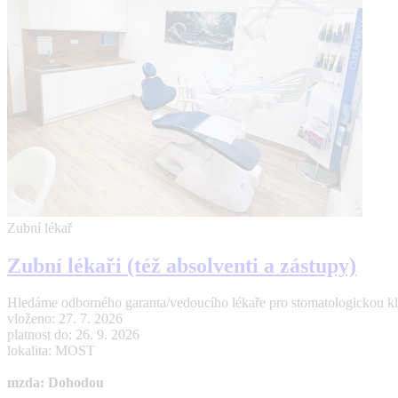
Zubní lékař
Zubní lékaři (též absolventi a zástupy)
Hledáme odborného garanta/vedoucího lékaře pro stomatologickou kl
vloženo: 27. 7. 2026
platnost do: 26. 9. 2026
lokalita: MOST
mzda: Dohodou