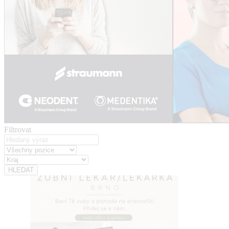
Filtrovat