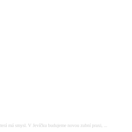
která má smysl. V Jevíčku budujeme novou zubní praxi, ...