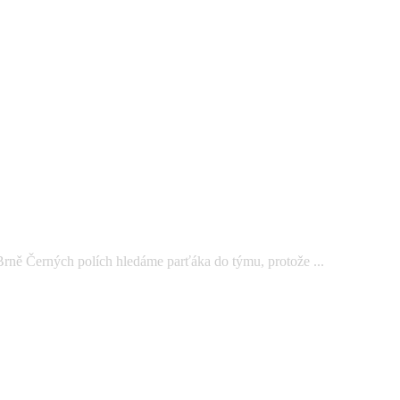
Černých polích hledáme parťáka do týmu, protože ...