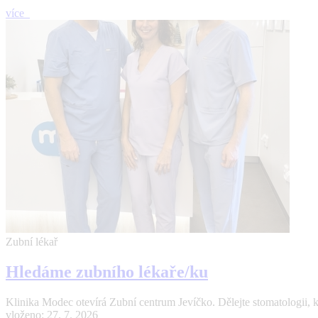
více
Zubní lékař
Hledáme zubního lékaře/ku
Klinika Modec otevírá Zubní centrum Jevíčko. Dělejte stomatologii, 
vloženo: 27. 7. 2026