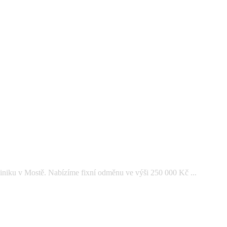
iniku v Mostě. Nabízíme fixní odměnu ve výši 250 000 Kč ...