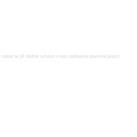
 minut se již můžete ucházet o tuto zajímavou pracovní pozici.