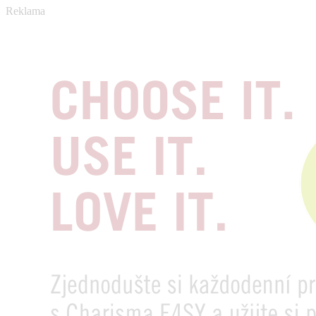
Reklama