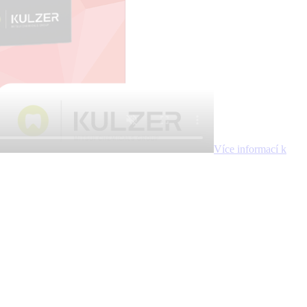
Více informací k