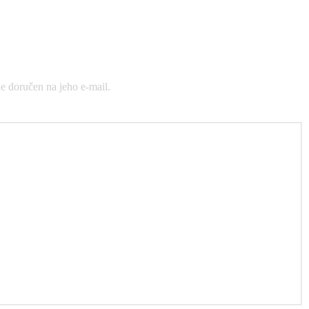
e doručen na jeho e-mail.