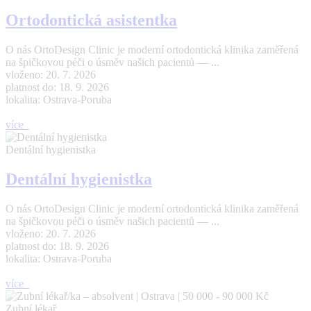
Ortodontická asistentka
O nás OrtoDesign Clinic je moderní ortodontická klinika zaměřená
na špičkovou péči o úsměv našich pacientů — ...
vloženo: 20. 7. 2026
platnost do: 18. 9. 2026
lokalita: Ostrava-Poruba
více
Dentální hygienistka
Dentální hygienistka
O nás OrtoDesign Clinic je moderní ortodontická klinika zaměřená
na špičkovou péči o úsměv našich pacientů — ...
vloženo: 20. 7. 2026
platnost do: 18. 9. 2026
lokalita: Ostrava-Poruba
více
Zubní lékař