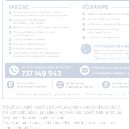
Pokud zadavatel inzerátu z důvodu ochrany soukromí nezveřejní
své kontaktní údaje, použijte k odpovědi na inzerát tento formulář.
Text bude doručen na jeho e-mail.
Aby Vám mohl zadavatel odpovědět, uveďte prosím svůj e-mail
nebo telefonní číslo.