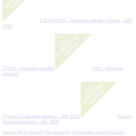
LIEHMANN – Speciální nabídky: duben – září
2026
SDI – Speciální
nabídka
Kulzer:
Speciální nabídka – léto 2026
Inzerce
Moje inzeráty
Pro inzerenty
Upozornění na nové pozice