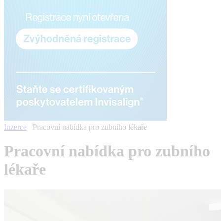
Inzerce
Pracovní nabídka pro zubního lékaře
Pracovní nabídka pro zubního
lékaře