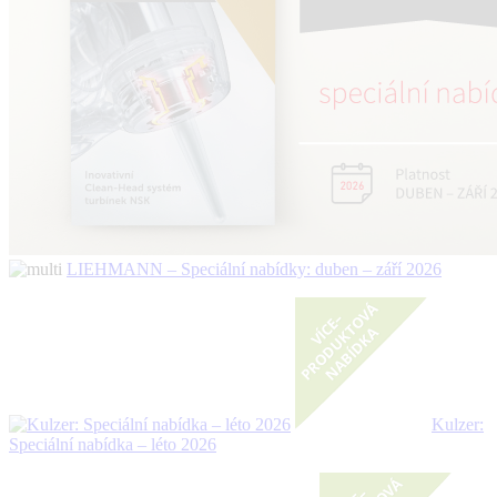
LIEHMANN – Speciální nabídky: duben – září 2026
Kulzer:
Speciální nabídka – léto 2026