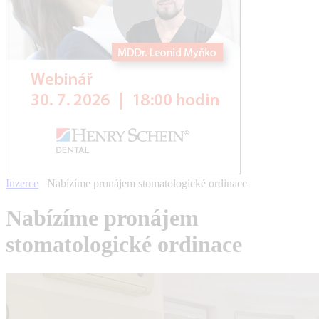
Inzerce
Nabízíme pronájem stomatologické ordinace
Nabízíme pronájem
stomatologické ordinace