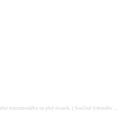
ní instrumentářku na plný úvazek. ( Součástí týdenního ...