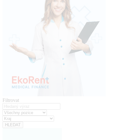
Filtrovat