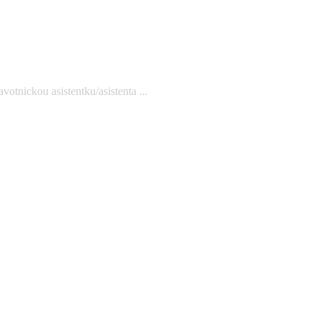
tnickou asistentku/asistenta ...