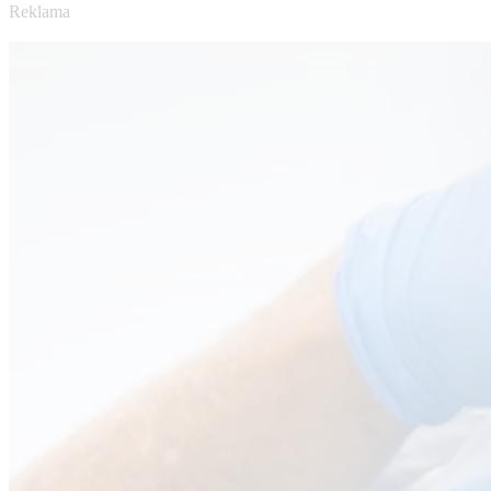
Reklama