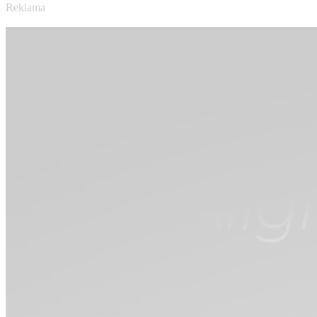
Reklama