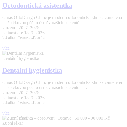
Ortodontická asistentka
O nás OrtoDesign Clinic je moderní ortodontická klinika zaměřená
na špičkovou péči o úsměv našich pacientů — ...
vloženo: 20. 7. 2026
platnost do: 18. 9. 2026
lokalita: Ostrava-Poruba
více
Dentální hygienistka
Dentální hygienistka
O nás OrtoDesign Clinic je moderní ortodontická klinika zaměřená
na špičkovou péči o úsměv našich pacientů — ...
vloženo: 20. 7. 2026
platnost do: 18. 9. 2026
lokalita: Ostrava-Poruba
více
Zubní lékař