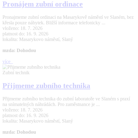
Pronájem zubní ordinace
Pronajmeme zubní ordinaci na Masarykově náměstí ve Slaném, bez
křesla pouze nábytek. Bližší informace telefonicky ...
vloženo: 18. 7. 2026
platnost do: 16. 9. 2026
lokalita: Masarykovo náměstí, Slaný
mzda: Dohodou
více
Zubní technik
Přijmeme zubního technika
Přijmeme zubního technika do zubní laboratoře ve Slaném s praxí
na snímatelných náhrádách. Pro zaměstnance je ...
vloženo: 18. 7. 2026
platnost do: 16. 9. 2026
lokalita: Masarykovo náměstí, Slaný
mzda: Dohodou