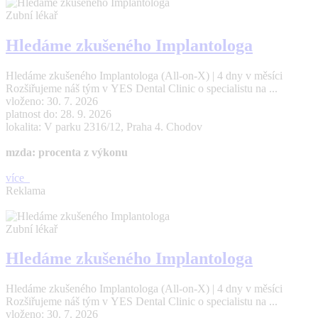
Zubní lékař
Hledáme zkušeného Implantologa
Hledáme zkušeného Implantologa (All-on-X) | 4 dny v měsíci
Rozšiřujeme náš tým v YES Dental Clinic o specialistu na ...
vloženo: 30. 7. 2026
platnost do: 28. 9. 2026
lokalita: V parku 2316/12, Praha 4. Chodov
mzda: procenta z výkonu
více
Reklama
Zubní lékař
Hledáme zkušeného Implantologa
Hledáme zkušeného Implantologa (All-on-X) | 4 dny v měsíci
Rozšiřujeme náš tým v YES Dental Clinic o specialistu na ...
vloženo: 30. 7. 2026