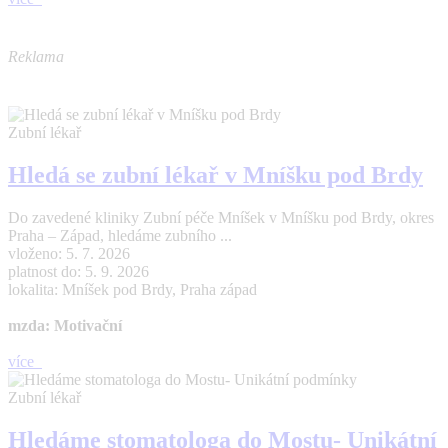
Reklama
Zubní lékař
Hledá se zubní lékař v Mníšku pod Brdy
Do zavedené kliniky Zubní péče Mníšek v Mníšku pod Brdy, okres
Praha – Západ, hledáme zubního ...
vloženo: 5. 7. 2026
platnost do: 5. 9. 2026
lokalita: Mníšek pod Brdy, Praha západ
mzda: Motivační
více
Zubní lékař
Hledáme stomatologa do Mostu- Unikátní