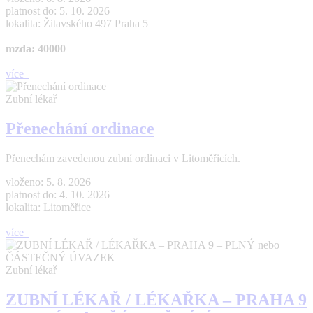
platnost do: 5. 10. 2026
lokalita: Žitavského 497 Praha 5
mzda: 40000
více
Zubní lékař
Přenechání ordinace
Přenechám zavedenou zubní ordinaci v Litoměřicích.
vloženo: 5. 8. 2026
platnost do: 4. 10. 2026
lokalita: Litoměřice
více
Zubní lékař
ZUBNÍ LÉKAŘ / LÉKAŘKA – PRAHA 9