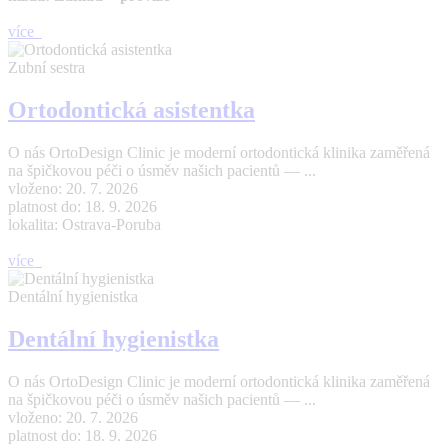
více
Zubní sestra
Ortodontická asistentka
O nás OrtoDesign Clinic je moderní ortodontická klinika zaměřená
na špičkovou péči o úsměv našich pacientů — ...
vloženo: 20. 7. 2026
platnost do: 18. 9. 2026
lokalita: Ostrava-Poruba
více
Dentální hygienistka
Dentální hygienistka
O nás OrtoDesign Clinic je moderní ortodontická klinika zaměřená
na špičkovou péči o úsměv našich pacientů — ...
vloženo: 20. 7. 2026
platnost do: 18. 9. 2026