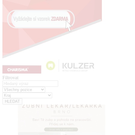
Filtrovat