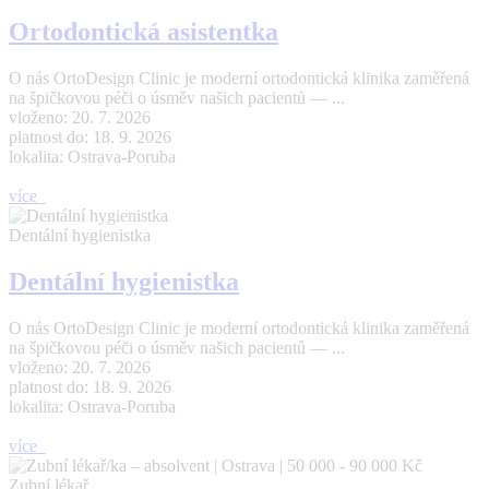
Ortodontická asistentka
O nás OrtoDesign Clinic je moderní ortodontická klinika zaměřená
na špičkovou péči o úsměv našich pacientů — ...
vloženo: 20. 7. 2026
platnost do: 18. 9. 2026
lokalita: Ostrava-Poruba
více
Dentální hygienistka
Dentální hygienistka
O nás OrtoDesign Clinic je moderní ortodontická klinika zaměřená
na špičkovou péči o úsměv našich pacientů — ...
vloženo: 20. 7. 2026
platnost do: 18. 9. 2026
lokalita: Ostrava-Poruba
více
Zubní lékař