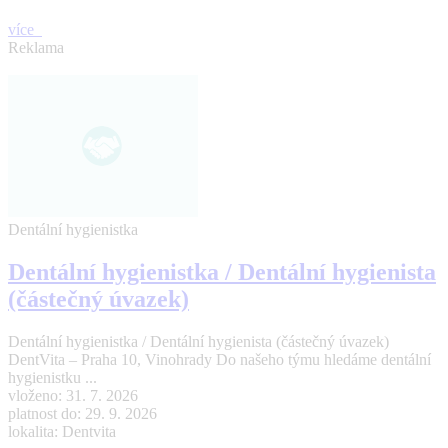
více
Reklama
Dentální hygienistka
Dentální hygienistka / Dentální hygienista
(částečný úvazek)
Dentální hygienistka / Dentální hygienista (částečný úvazek)
DentVita – Praha 10, Vinohrady Do našeho týmu hledáme dentální
hygienistku ...
vloženo: 31. 7. 2026
platnost do: 29. 9. 2026
lokalita: Dentvita