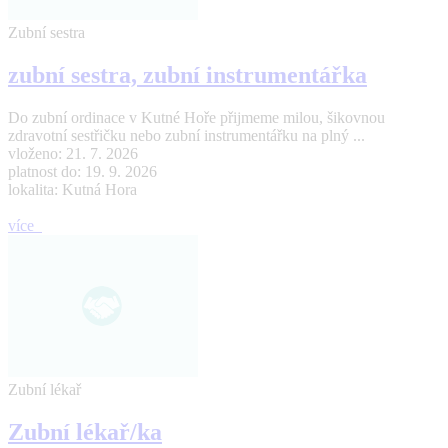
Zubní sestra
zubní sestra, zubní instrumentářka
Do zubní ordinace v Kutné Hoře přijmeme milou, šikovnou
zdravotní sestřičku nebo zubní instrumentářku na plný ...
vloženo: 21. 7. 2026
platnost do: 19. 9. 2026
lokalita: Kutná Hora
více
Zubní lékař
Zubní lékař/ka