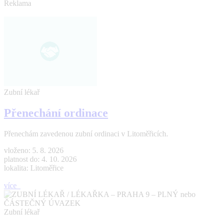
Reklama
Zubní lékař
Přenechání ordinace
Přenechám zavedenou zubní ordinaci v Litoměřicích.
vloženo: 5. 8. 2026
platnost do: 4. 10. 2026
lokalita: Litoměřice
více
Zubní lékař