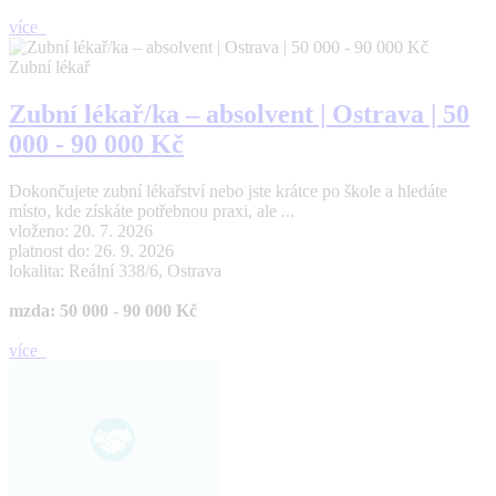
více
Zubní lékař
Zubní lékař/ka – absolvent | Ostrava | 50
000 - 90 000 Kč
Dokončujete zubní lékařství nebo jste krátce po škole a hledáte
místo, kde získáte potřebnou praxi, ale ...
vloženo: 20. 7. 2026
platnost do: 26. 9. 2026
lokalita: Reální 338/6, Ostrava
mzda: 50 000 - 90 000 Kč
více