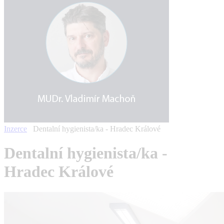
Inzerce
Dentalní hygienista/ka - Hradec Králové
Dentalní hygienista/ka -
Hradec Králové