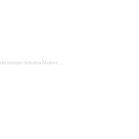
rmín nástupu dohodou Mzdové ...