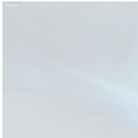
Reklama