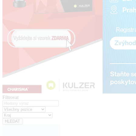
Filtrovat