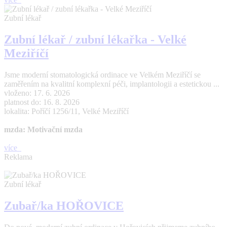
Zubní lékař
Zubní lékař / zubní lékařka - Velké
Meziříčí
Jsme moderní stomatologická ordinace ve Velkém Meziříčí se
zaměřením na kvalitní komplexní péči, implantologii a estetickou ...
vloženo: 17. 6. 2026
platnost do: 16. 8. 2026
lokalita: Poříčí 1256/11, Velké Meziříčí
mzda: Motivační mzda
více
Reklama
Zubní lékař
Zubař/ka HOŘOVICE