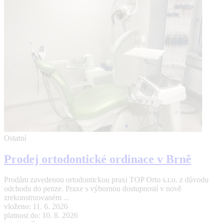
Ostatní
Prodej ortodontické ordinace v Brně
Prodám zavedenou ortodontickou praxi TOP Orto s.r.o. z důvodu
odchodu do penze. Praxe s výbornou dostupností v nově
zrekonstruovaném ...
vloženo: 11. 6. 2026
platnost do: 10. 8. 2026