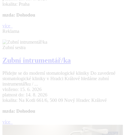
lokalita: Praha
mzda: Dohodou
více
Reklama
Zubní sestra
Zubní intrumentář/ka
Přidejte se do moderní stomatologické kliniky Do zavedené
stomatologické kliniky v Hradci Králové hledáme zubní
instrumentářku / ...
vloženo: 15. 6. 2026
platnost do: 14. 8. 2026
lokalita: Na Kotli 661/6, 500 09 Nový Hradec Králové
mzda: Dohodou
více