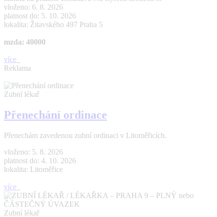
vloženo: 6. 8. 2026
platnost do: 5. 10. 2026
lokalita: Žitavského 497 Praha 5
mzda: 40000
více
Reklama
Zubní lékař
Přenechání ordinace
Přenechám zavedenou zubní ordinaci v Litoměřicích.
vloženo: 5. 8. 2026
platnost do: 4. 10. 2026
lokalita: Litoměřice
více
Zubní lékař