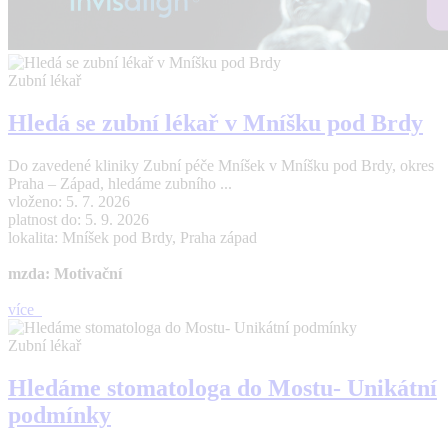
Zubní lékař
Hledá se zubní lékař v Mníšku pod Brdy
Do zavedené kliniky Zubní péče Mníšek v Mníšku pod Brdy, okres
Praha – Západ, hledáme zubního ...
vloženo: 5. 7. 2026
platnost do: 5. 9. 2026
lokalita: Mníšek pod Brdy, Praha západ
mzda: Motivační
více
Zubní lékař
Hledáme stomatologa do Mostu- Unikátní
podmínky