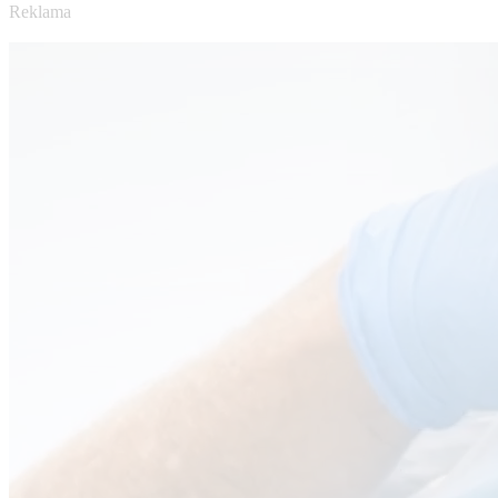
Reklama