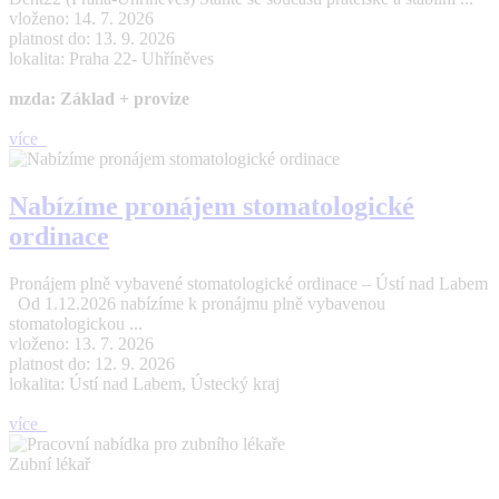
vloženo: 14. 7. 2026
platnost do: 13. 9. 2026
lokalita: Praha 22- Uhříněves
mzda: Základ + provize
více
Nabízíme pronájem stomatologické
ordinace
Pronájem plně vybavené stomatologické ordinace – Ústí nad Labem
Od 1.12.2026 nabízíme k pronájmu plně vybavenou
stomatologickou ...
vloženo: 13. 7. 2026
platnost do: 12. 9. 2026
lokalita: Ústí nad Labem, Ústecký kraj
více
Zubní lékař