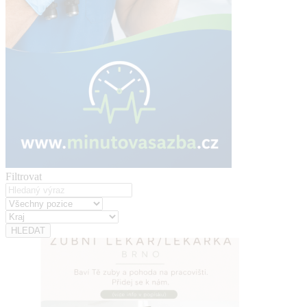
Filtrovat