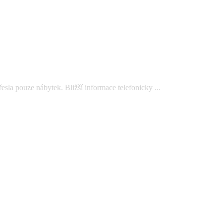
la pouze nábytek. Bližší informace telefonicky ...