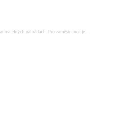
snímatelných náhrádách. Pro zaměstnance je ...