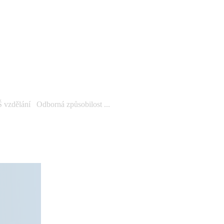
 vzdělání Odborná způsobilost ...