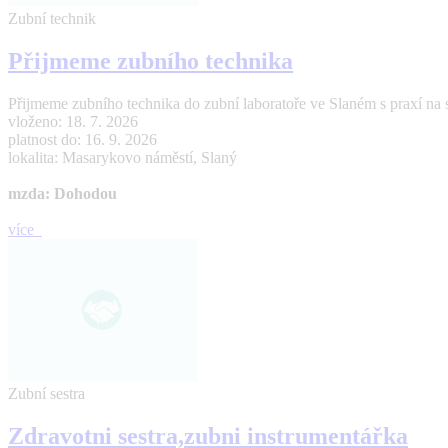
Zubní technik
Přijmeme zubního technika
Přijmeme zubního technika do zubní laboratoře ve Slaném s praxí na 
vloženo: 18. 7. 2026
platnost do: 16. 9. 2026
lokalita: Masarykovo náměstí, Slaný
mzda: Dohodou
více
Zubní sestra
Zdravotni sestra,zubni instrumentářka