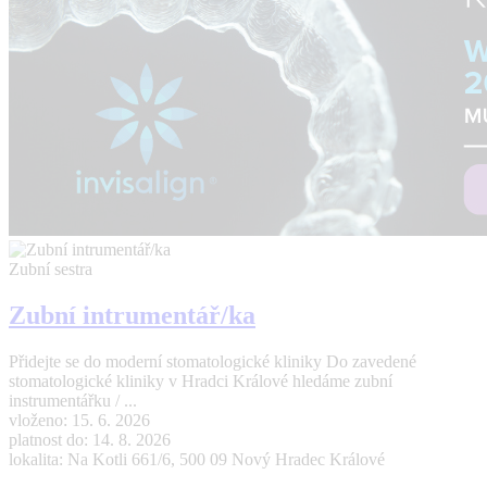
Zubní sestra
Zubní intrumentář/ka
Přidejte se do moderní stomatologické kliniky Do zavedené
stomatologické kliniky v Hradci Králové hledáme zubní
instrumentářku / ...
vloženo: 15. 6. 2026
platnost do: 14. 8. 2026
lokalita: Na Kotli 661/6, 500 09 Nový Hradec Králové