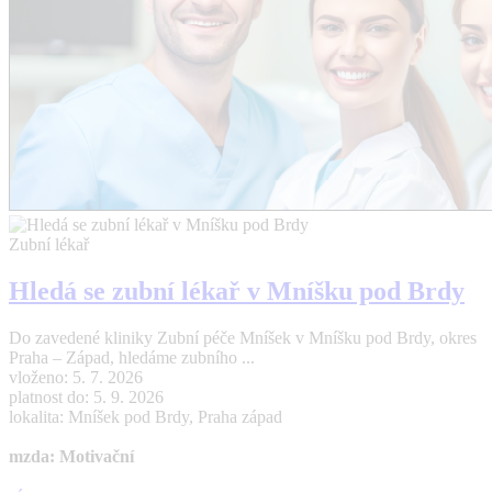
Zubní lékař
Hledá se zubní lékař v Mníšku pod Brdy
Do zavedené kliniky Zubní péče Mníšek v Mníšku pod Brdy, okres
Praha – Západ, hledáme zubního ...
vloženo: 5. 7. 2026
platnost do: 5. 9. 2026
lokalita: Mníšek pod Brdy, Praha západ
mzda: Motivační