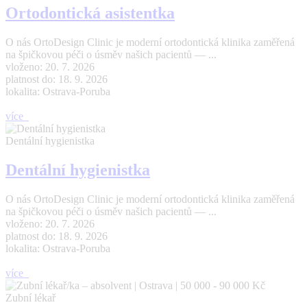
Ortodontická asistentka
O nás OrtoDesign Clinic je moderní ortodontická klinika zaměřená
na špičkovou péči o úsměv našich pacientů — ...
vloženo: 20. 7. 2026
platnost do: 18. 9. 2026
lokalita: Ostrava-Poruba
více
Dentální hygienistka
Dentální hygienistka
O nás OrtoDesign Clinic je moderní ortodontická klinika zaměřená
na špičkovou péči o úsměv našich pacientů — ...
vloženo: 20. 7. 2026
platnost do: 18. 9. 2026
lokalita: Ostrava-Poruba
více
Zubní lékař