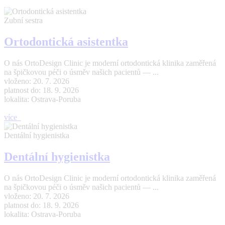
Zubní sestra
Ortodontická asistentka
O nás OrtoDesign Clinic je moderní ortodontická klinika zaměřená
na špičkovou péči o úsměv našich pacientů — ...
vloženo: 20. 7. 2026
platnost do: 18. 9. 2026
lokalita: Ostrava-Poruba
více
Dentální hygienistka
Dentální hygienistka
O nás OrtoDesign Clinic je moderní ortodontická klinika zaměřená
na špičkovou péči o úsměv našich pacientů — ...
vloženo: 20. 7. 2026
platnost do: 18. 9. 2026
lokalita: Ostrava-Poruba