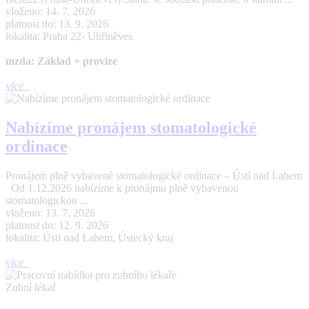
vloženo: 14. 7. 2026
platnost do: 13. 9. 2026
lokalita: Praha 22- Uhříněves
mzda: Základ + provize
více
Nabízíme pronájem stomatologické
ordinace
Pronájem plně vybavené stomatologické ordinace – Ústí nad Labem
Od 1.12.2026 nabízíme k pronájmu plně vybavenou
stomatologickou ...
vloženo: 13. 7. 2026
platnost do: 12. 9. 2026
lokalita: Ústí nad Labem, Ústecký kraj
více
Zubní lékař