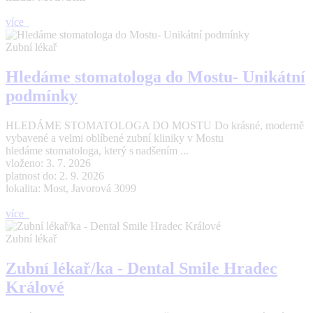
více
Zubní lékař
Hledáme stomatologa do Mostu- Unikátní
podmínky
HLEDÁME STOMATOLOGA DO MOSTU Do krásné, moderně
vybavené a velmi oblíbené zubní kliniky v Mostu
hledáme stomatologa, který s nadšením ...
vloženo: 3. 7. 2026
platnost do: 2. 9. 2026
lokalita: Most, Javorová 3099
více
Zubní lékař
Zubní lékař/ka - Dental Smile Hradec
Králové