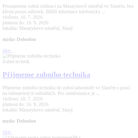
Pronajmeme zubní ordinaci na Masarykově náměstí ve Slaném, bez
křesla pouze nábytek. Bližší informace telefonicky ...
vloženo: 18. 7. 2026
platnost do: 16. 9. 2026
lokalita: Masarykovo náměstí, Slaný
mzda: Dohodou
více
Zubní technik
Přijmeme zubního technika
Přijmeme zubního technika do zubní laboratoře ve Slaném s praxí
na snímatelných náhrádách. Pro zaměstnance je ...
vloženo: 18. 7. 2026
platnost do: 16. 9. 2026
lokalita: Masarykovo náměstí, Slaný
mzda: Dohodou
více