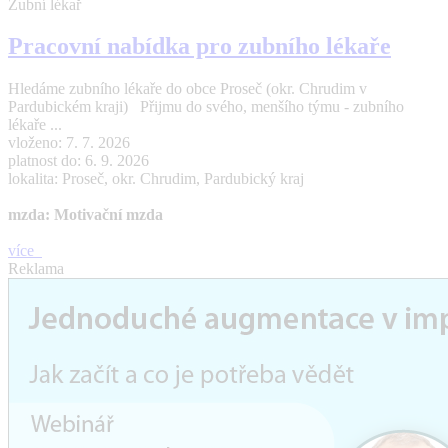
Zubní lékař
Pracovní nabídka pro zubního lékaře
Hledáme zubního lékaře do obce Proseč (okr. Chrudim v
Pardubickém kraji) Přijmu do svého, menšího týmu - zubního
lékaře ...
vloženo: 7. 7. 2026
platnost do: 6. 9. 2026
lokalita: Proseč, okr. Chrudim, Pardubický kraj
mzda: Motivační mzda
více
Reklama