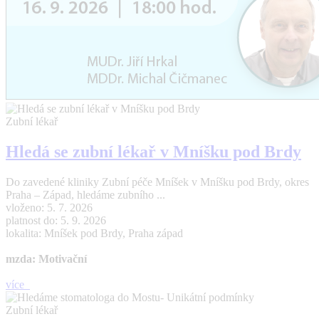
Zubní lékař
Hledá se zubní lékař v Mníšku pod Brdy
Do zavedené kliniky Zubní péče Mníšek v Mníšku pod Brdy, okres
Praha – Západ, hledáme zubního ...
vloženo: 5. 7. 2026
platnost do: 5. 9. 2026
lokalita: Mníšek pod Brdy, Praha západ
mzda: Motivační
více
Zubní lékař