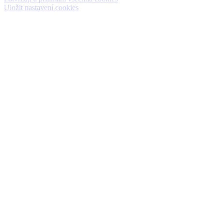
Uložit nastavení cookies