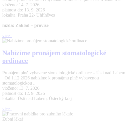
vloženo: 14. 7. 2026
platnost do: 13. 9. 2026
lokalita: Praha 22- Uhříněves
mzda: Základ + provize
více
Nabízíme pronájem stomatologické
ordinace
Pronájem plně vybavené stomatologické ordinace – Ústí nad Labem
Od 1.12.2026 nabízíme k pronájmu plně vybavenou
stomatologickou ...
vloženo: 13. 7. 2026
platnost do: 12. 9. 2026
lokalita: Ústí nad Labem, Ústecký kraj
více
Zubní lékař