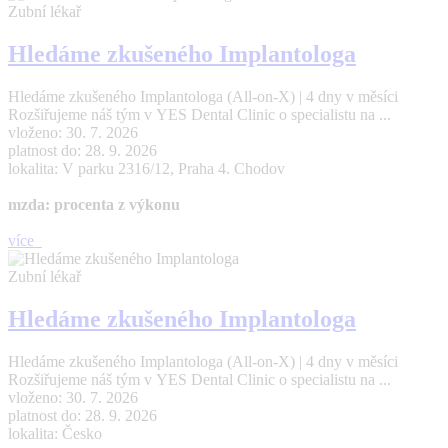
Zubní lékař
Hledáme zkušeného Implantologa
Hledáme zkušeného Implantologa (All-on-X) | 4 dny v měsíci
Rozšiřujeme náš tým v YES Dental Clinic o specialistu na ...
vloženo: 30. 7. 2026
platnost do: 28. 9. 2026
lokalita: V parku 2316/12, Praha 4. Chodov
mzda: procenta z výkonu
více
Zubní lékař
Hledáme zkušeného Implantologa
Hledáme zkušeného Implantologa (All-on-X) | 4 dny v měsíci
Rozšiřujeme náš tým v YES Dental Clinic o specialistu na ...
vloženo: 30. 7. 2026
platnost do: 28. 9. 2026
lokalita: Česko