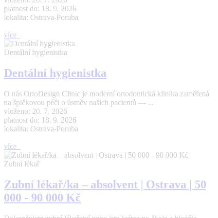
platnost do: 18. 9. 2026
lokalita: Ostrava-Poruba
více
Dentální hygienistka
Dentální hygienistka
O nás OrtoDesign Clinic je moderní ortodontická klinika zaměřená
na špičkovou péči o úsměv našich pacientů — ...
vloženo: 20. 7. 2026
platnost do: 18. 9. 2026
lokalita: Ostrava-Poruba
více
Zubní lékař
Zubní lékař/ka – absolvent | Ostrava | 50
000 - 90 000 Kč