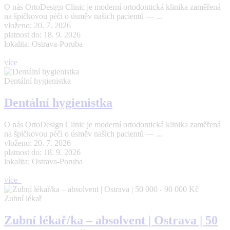
O nás OrtoDesign Clinic je moderní ortodontická klinika zaměřená
na špičkovou péči o úsměv našich pacientů — ...
vloženo: 20. 7. 2026
platnost do: 18. 9. 2026
lokalita: Ostrava-Poruba
více
Dentální hygienistka
Dentální hygienistka
O nás OrtoDesign Clinic je moderní ortodontická klinika zaměřená
na špičkovou péči o úsměv našich pacientů — ...
vloženo: 20. 7. 2026
platnost do: 18. 9. 2026
lokalita: Ostrava-Poruba
více
Zubní lékař
Zubní lékař/ka – absolvent | Ostrava | 50