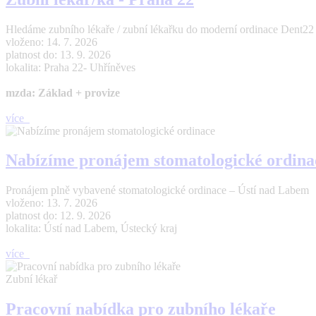
Hledáme zubního lékaře / zubní lékařku do moderní ordinace Dent22 (Pr
vloženo: 14. 7. 2026
platnost do: 13. 9. 2026
lokalita: Praha 22- Uhříněves
mzda: Základ + provize
více
Nabízíme pronájem stomatologické ordina
Pronájem plně vybavené stomatologické ordinace – Ústí nad Labem 
vloženo: 13. 7. 2026
platnost do: 12. 9. 2026
lokalita: Ústí nad Labem, Ústecký kraj
více
Zubní lékař
Pracovní nabídka pro zubního lékaře