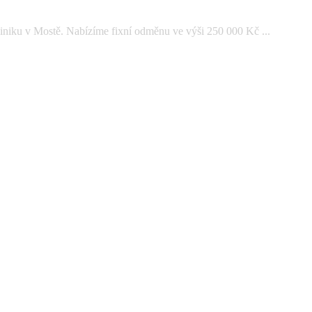
iniku v Mostě. Nabízíme fixní odměnu ve výši 250 000 Kč ...