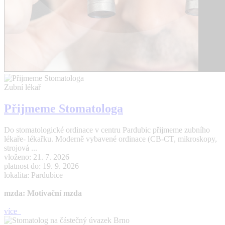
Zubní lékař
Přijmeme Stomatologa
Do stomatologické ordinace v centru Pardubic přijmeme zubního
lékaře- lékařku. Moderně vybavené ordinace (CB-CT, mikroskopy,
strojová ...
vloženo: 21. 7. 2026
platnost do: 19. 9. 2026
lokalita: Pardubice
mzda: Motivační mzda
více