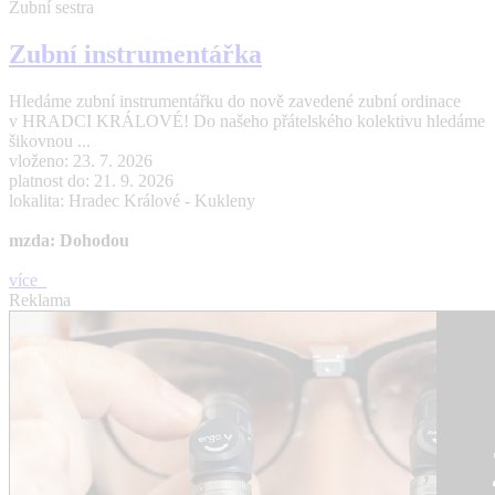
Zubní sestra
Zubní instrumentářka
Hledáme zubní instrumentářku do nově zavedené zubní ordinace
v HRADCI KRÁLOVÉ! Do našeho přátelského kolektivu hledáme
šikovnou ...
vloženo: 23. 7. 2026
platnost do: 21. 9. 2026
lokalita: Hradec Králové - Kukleny
mzda: Dohodou
více
Reklama